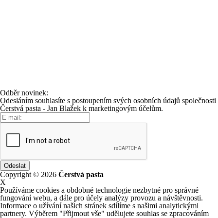
Odběr novinek:
Odesláním souhlasíte s postoupením svých osobních údajů společnosti
Čerstvá pasta - Jan Blažek k marketingovým účelům.
Copyright © 2026
Čerstvá pasta
X
Používáme cookies a obdobné technologie nezbytné pro správné
fungování webu, a dále pro účely analýzy provozu a návštěvnosti.
Informace o užívání našich stránek sdílíme s našimi analytickými
partnery. Výběrem "Přijmout vše" udělujete souhlas se zpracováním